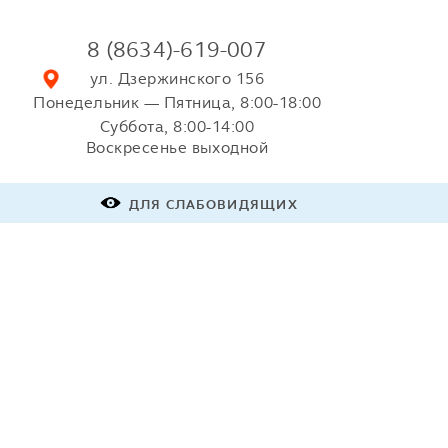
8 (8634)-619-007
ул. Дзержинского 156
Понедельник — Пятница, 8:00-18:00
Суббота, 8:00-14:00
Воскресенье выходной
ДЛЯ СЛАБОВИДЯЩИХ