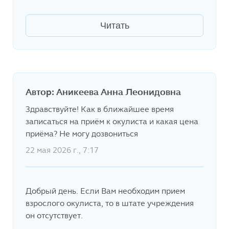
Читать
Автор: Аникеева Анна Леонидовна
Здравствуйте! Как в ближайшее время
записаться на приём к окулиста и какая цена
приёма? Не могу дозвониться
22 мая 2026 г., 7:17
Добрый день. Если Вам необходим прием
взрослого окулиста, то в штате учреждения
он отсутствует.