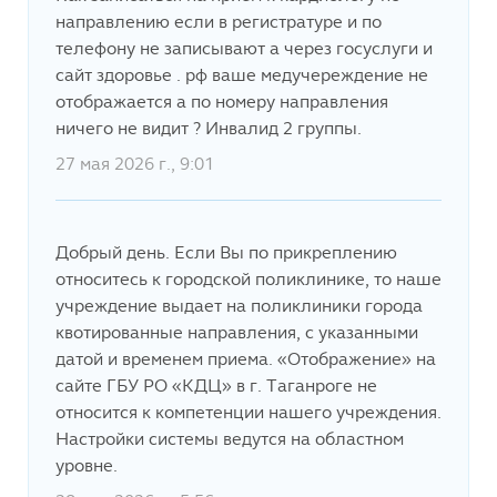
направлению если в регистратуре и по
телефону не записывают а через госуслуги и
сайт здоровье . рф ваше медучереждение не
отображается а по номеру направления
ничего не видит ? Инвалид 2 группы.
27 мая 2026 г., 9:01
Добрый день. Если Вы по прикреплению
относитесь к городской поликлинике, то наше
учреждение выдает на поликлиники города
квотированные направления, с указанными
датой и временем приема. «Отображение» на
сайте ГБУ РО «КДЦ» в г. Таганроге не
относится к компетенции нашего учреждения.
Настройки системы ведутся на областном
уровне.