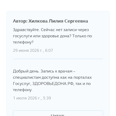
Автор: Хилкова Лилия Сергеевна
Здравствуйте. Сейчас нет записи через
госуслуги или здоровье дона? Только по
телефону?
29 июня 2026 г., 6:07
Добрый день. Запись к врачам –
специалистам доступна как на порталах
Госуслуг, ЗДОРОВЬЕДОНА.РФ, так и по
телефону.
1 июля 2026 г., 5:39
Читать