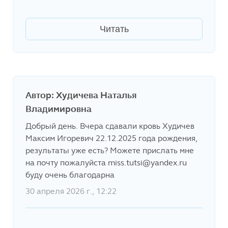
Читать
Автор: Худичева Наталья
Владимировна
Добрый день. Вчера сдавали кровь Худичев
Максим Игоревич 22.12.2025 года рождения,
результаты уже есть? Можете прислать мне
на почту пожалуйста miss.tutsi@yandex.ru
буду очень благодарна
30 апреля 2026 г., 12:22