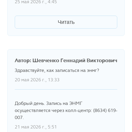
25 мая 2026 г., 4:45
Читать
Автор: Шевченко Геннадий Викторович
Здравствуйте, как записаться на энмг?
20 мая 2026 г., 13:33
Добрый день. Запись на ЭНМГ
осуществляется через колл-центр: (8634) 619-
007.
21 мая 2026 г., 5:51