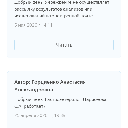
Добрый день. Учреждение не осуществляет
рассылку результатов анализов или
исследований по электронной почте.
5 мая 2026 г., 4:11
Читать
Автор: Гордиенко Анастасия
Александровна
Добрый день. Гастроэнтеролог Ларионова
С.А. работает?
25 апреля 2026 г., 19:39