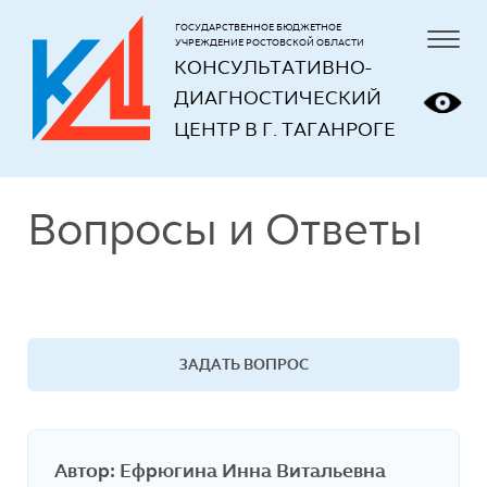
ГОСУДАРСТВЕННОЕ БЮДЖЕТНОЕ
УЧРЕЖДЕНИЕ РОСТОВСКОЙ ОБЛАСТИ
КОНСУЛЬТАТИВНО-
ДИАГНОСТИЧЕСКИЙ 
ЦЕНТР В Г. ТАГАНРОГЕ
Вопросы и Ответы
ЗАДАТЬ ВОПРОС
Автор: Ефрюгина Инна Витальевна