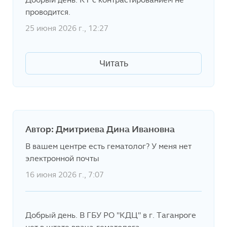
проводится.
25 июня 2026 г., 12:27
Читать
Автор: Дмитриева Дина Ивановна
В вашем центре есть гематолог? У меня нет
электронной почты
16 июня 2026 г., 7:07
Добрый день. В ГБУ РО "КДЦ" в г. Таганроге