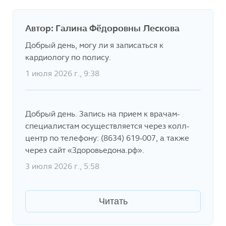
Автор: Галина Фёдоровны Лескова
Добрый день, могу ли я записаться к
кардиологу по полису.
1 июля 2026 г., 9:38
Добрый день. Запись на прием к врачам-
специалистам осуществляется через колл-
центр по телефону: (8634) 619-007, а также
через сайт «Здоровьедона.рф».
3 июля 2026 г., 5:58
Читать