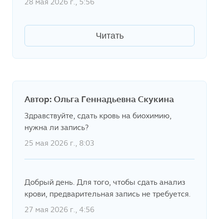
28 мая 2026 г., 5:56
Читать
Автор: Ольга Геннадьевна Скукина
Здравствуйте, сдать кровь на биохимию,
нужна ли запись?
25 мая 2026 г., 8:03
Добрый день. Для того, чтобы сдать анализ
крови, предварительная запись не требуется.
27 мая 2026 г., 4:56