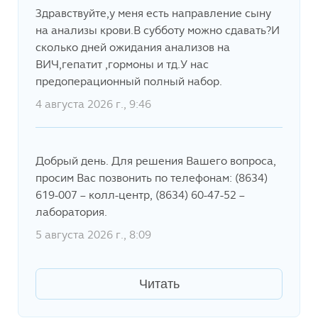
Здравствуйте,у меня есть направление сыну
на анализы крови.В субботу можно сдавать?И
сколько дней ожидания анализов на
ВИЧ,гепатит ,гормоны и тд.У нас
предоперационный полный набор.
4 августа 2026 г., 9:46
Добрый день. Для решения Вашего вопроса,
просим Вас позвонить по телефонам: (8634)
619-007 – колл-центр, (8634) 60-47-52 –
лаборатория.
5 августа 2026 г., 8:09
Читать