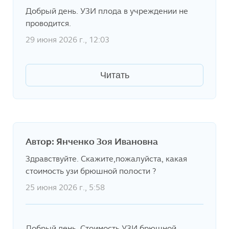
Добрый день. УЗИ плода в учреждении не
проводится.
29 июня 2026 г., 12:03
Читать
Автор: Янченко Зоя Ивановна
Здравствуйте. Скажите,пожалуйста, какая
стоимость узи брюшной полости ?
25 июня 2026 г., 5:58
Добрый день. Стоимость УЗИ брюшной