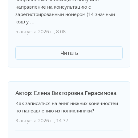
направление на консультацию c
зарегистрированным номером (14-значный
код) у …
5 августа 2026 г., 8:08
Читать
Автор: Елена Викторовна Герасимова
Как записаться на энмг нижних конечностей
по направлению из поликлиники?
3 августа 2026 г., 14:37