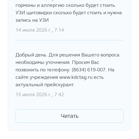
гормоны и аллергию сколько будет стоить.
УЗИ щитовидки сколько будет стоить и нужна
запись на УЗИ
14 июля 2026 г., 7:14
Добрый день. Для решения Вашего вопроса
необходимы уточнения. Просим Вас
позвонить по телефону: (8634) 619-007. На
сайте учреждения www.kdctag.ru есть
актуальный прейскурант.
15 июля 2026 г., 7:42
Читать