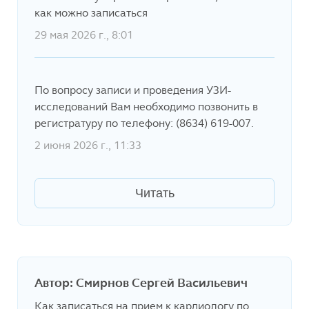
как можно записаться
29 мая 2026 г., 8:01
По вопросу записи и проведения УЗИ-
исследований Вам необходимо позвонить в
регистратуру по телефону: (8634) 619-007.
2 июня 2026 г., 11:33
Читать
Автор: Смирнов Сергей Васильевич
Как записаться на прием к кардиологу по