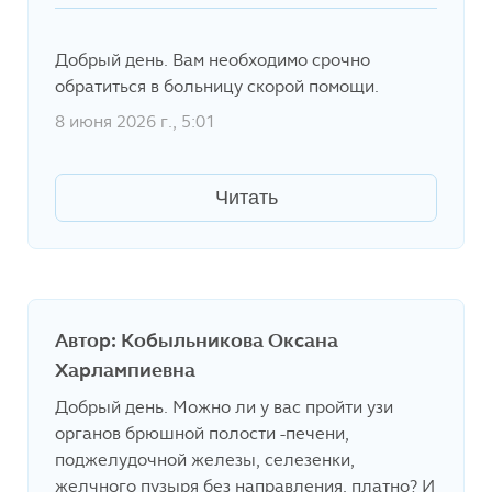
Добрый день. Вам необходимо срочно
обратиться в больницу скорой помощи.
8 июня 2026 г., 5:01
Читать
Автор: Кобыльникова Оксана
Харлампиевна
Добрый день. Можно ли у вас пройти узи
органов брюшной полости -печени,
поджелудочной железы, селезенки,
желчного пузыря без направления, платно? И