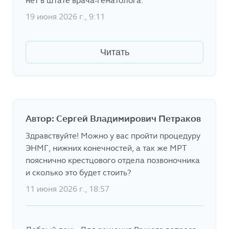
нет в штате врача-гематолога.
19 июня 2026 г., 9:11
Читать
Автор: Сергей Владимирович Петраков
Здравствуйте! Можно у вас пройти процедуру
ЭНМГ, нижних конечностей, а так же МРТ
пояснично крестцового отдела позвоночника
и сколько это будет стоить?
11 июня 2026 г., 18:57