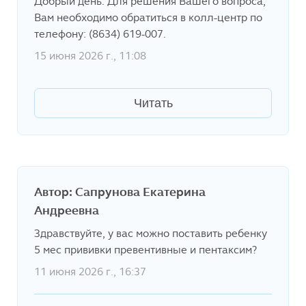
Добрый день. Для решения Вашего вопроса,
Вам необходимо обратиться в колл-центр по
телефону: (8634) 619-007.
15 июня 2026 г., 11:08
Читать
Автор: Сапрунова Екатерина
Андреевна
Здравствуйте, у вас можно поставить ребенку
5 мес прививки превентивные и пентаксим?
11 июня 2026 г., 16:37