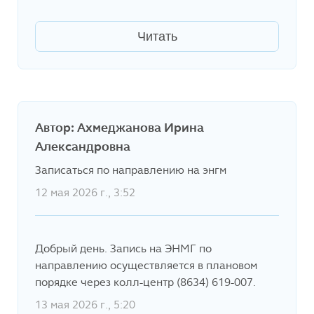
Читать
Автор: Ахмеджанова Ирина
Александровна
Записаться по направлению на энгм
12 мая 2026 г., 3:52
Добрый день. Запись на ЭНМГ по
направлению осуществляется в плановом
порядке через колл-центр (8634) 619-007.
13 мая 2026 г., 5:20