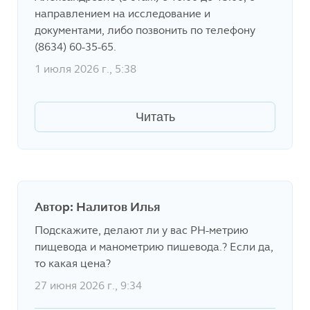
направлением на исследование и
документами, либо позвонить по телефону
(8634) 60-35-65.
1 июля 2026 г., 5:38
Читать
Автор: Налитов Илья
Подскажите, делают ли у вас PH-метрию
пищевода и манометрию пишевода.? Если да,
то какая цена?
27 июня 2026 г., 9:34