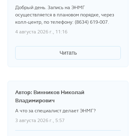
Добрый день. Запись на ЭНМГ
осуществляется в плановом порядке, через
колл-центр, по телефону: (8634) 619-007.
4 августа 2026 г., 11:16
Читать
Автор: Винников Николай
Владимирович
А что за специалист делает ЭНМГ?
3 августа 2026 г., 5:57