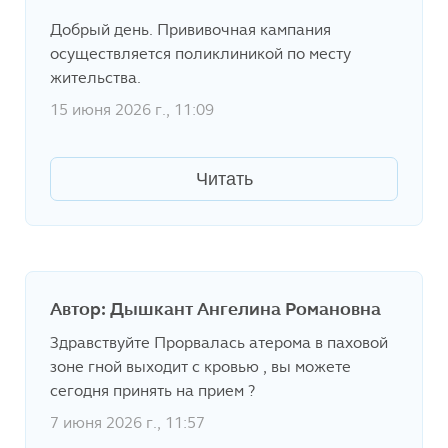
Добрый день. Прививочная кампания
осуществляется поликлиникой по месту
жительства.
15 июня 2026 г., 11:09
Читать
Автор: Дышкант Ангелина Романовна
Здравствуйте Прорвалась атерома в паховой
зоне гной выходит с кровью , вы можете
сегодня принять на прием ?
7 июня 2026 г., 11:57