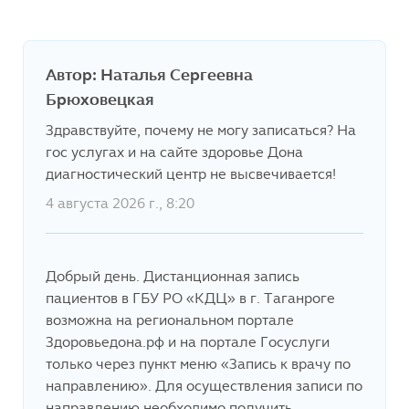
Автор: Наталья Сергеевна
Брюховецкая
Здравствуйте, почему не могу записаться? На
гос услугах и на сайте здоровье Дона
диагностический центр не высвечивается!
4 августа 2026 г., 8:20
Добрый день. Дистанционная запись
пациентов в ГБУ РО «КДЦ» в г. Таганроге
возможна на региональном портале
Здоровьедона.рф и на портале Госуслуги
только через пункт меню «Запись к врачу по
направлению». Для осуществления записи по
направлению необходимо получить