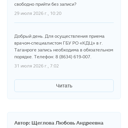
свободно прийти без записи?
29 июля 2026 г., 10:20
Добрый день. Для осуществления приема
врачом-специалистом ГБУ РО «КДЦ» в г.
Таганроге запись необходима в обязательном
порядке. Телефон: 8 (8634) 619-007.
31 июля 2026 г., 7:02
Читать
Автор: Щеглова Любовь Андреевна