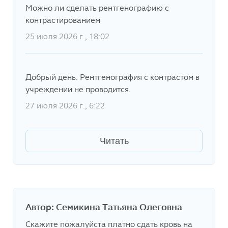
Можно ли сделать рентгенографию с
контрастированием
25 июля 2026 г., 18:02
Добрый день. Рентгенография с контрастом в
учреждении не проводится.
27 июля 2026 г., 6:22
Читать
Автор: Семикина Татьяна Олеговна
Скажите пожалуйста платно сдать кровь на