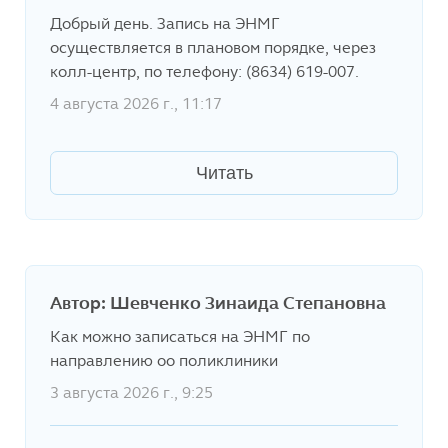
Добрый день. Запись на ЭНМГ
осуществляется в плановом порядке, через
колл-центр, по телефону: (8634) 619-007.
4 августа 2026 г., 11:17
Читать
Автор: Шевченко Зинаида Степановна
Как можно записаться на ЭНМГ по
направлению оо поликлиники
3 августа 2026 г., 9:25