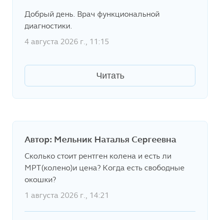
Добрый день. Врач функциональной
диагностики.
4 августа 2026 г., 11:15
Читать
Автор: Мельник Наталья Сергеевна
Сколько стоит рентген колена и есть ли
МРТ(колено)и цена? Когда есть свободные
окошки?
1 августа 2026 г., 14:21