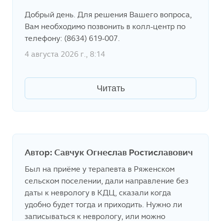
Добрый день. Для решения Вашего вопроса,
Вам необходимо позвонить в колл-центр по
телефону: (8634) 619-007.
4 августа 2026 г., 8:14
Читать
Автор: Савчук Огнеслав Ростиславович
Был на приёме у терапевта в Ряженском
сельском поселении, дали направление без
даты к неврологу в КДЦ, сказали когда
удобно будет тогда и приходить. Нужно ли
записываться к неврологу, или можно