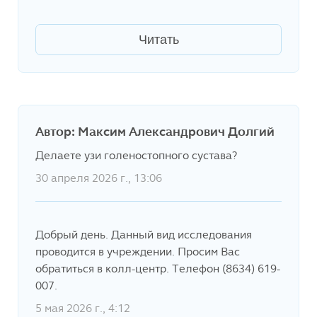
Читать
Автор: Максим Александрович Долгий
Делаете узи голеностопного сустава?
30 апреля 2026 г., 13:06
Добрый день. Данный вид исследования
проводится в учреждении. Просим Вас
обратиться в колл-центр. Телефон (8634) 619-
007.
5 мая 2026 г., 4:12