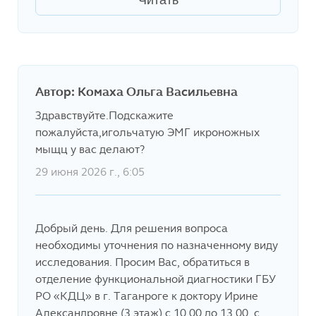
Автор: Комаха Ольга Васильевна
Здравствуйте.Подскажите
пожалуйста,игольчатую ЭМГ икроножных
мыщц у вас делают?
29 июня 2026 г., 6:05
Добрый день. Для решения вопроса
необходимы уточнения по назначенному виду
исследования. Просим Вас, обратиться в
отделение функциональной диагностики ГБУ
РО «КДЦ» в г. Таганроге к доктору Ирине
Александровне (3 этаж) с 10.00 до 13.00, с