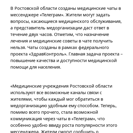
В Ростовской области созданы медицинские чаты в
мессенджере «Телеграм». Жители могут задать
вопросы, касающиеся медицинского обслуживания,
а представитель медорганизации даст ответ в
течение двух часов. Отметим, что назначение
лечения и медицинские советы в чате получить
нельзя. Чаты созданы в рамках федерального
проекта «ЗдравКонтроль». Главная задача проекта –
повышение качества и доступности медицинской
помощи для населения.
«Медицинские учреждения Ростовской области
используют все возможные каналы связи с
жителями, чтобы каждый мог обратиться в
медорганизацию удобным ему способом. Теперь,
помимо всего прочего, стала возможной
коммуникация через чаты в «Телеграм», что
особенно удобно ввиду роста популярности этого
мессенджера. Жители смогут сообщить о