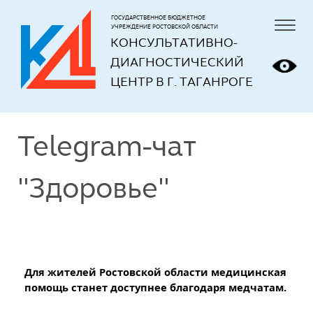
ГОСУДАРСТВЕННОЕ БЮДЖЕТНОЕ
УЧРЕЖДЕНИЕ РОСТОВСКОЙ ОБЛАСТИ
КОНСУЛЬТАТИВНО-
ДИАГНОСТИЧЕСКИЙ 
ЦЕНТР В Г. ТАГАНРОГЕ
Telegram-чат
"Здоровье"
Для жителей Ростовской области медицинская
помощь станет доступнее благодаря медчатам.