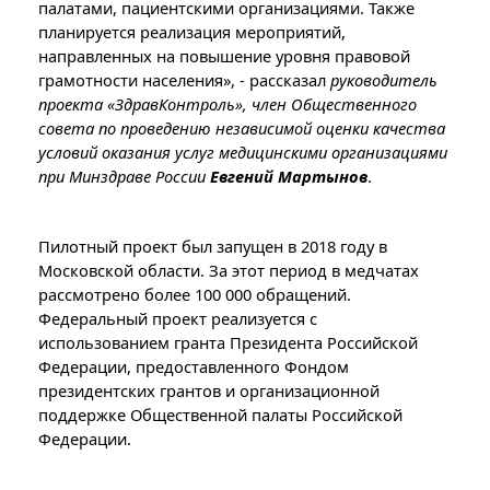
палатами, пациентскими организациями. Также
планируется реализация мероприятий,
направленных на повышение уровня правовой
грамотности населения», - рассказал
руководитель
проекта «ЗдравКонтроль», член Общественного
совета по проведению независимой оценки качества
условий оказания услуг медицинскими организациями
при Минздраве России
Евгений Мартынов
.
Пилотный проект был запущен в 2018 году в
Московской области. За этот период в медчатах
рассмотрено более 100 000 обращений.
Федеральный проект реализуется с
использованием гранта Президента Российской
Федерации, предоставленного Фондом
президентских грантов и организационной
поддержке Общественной палаты Российской
Федерации.