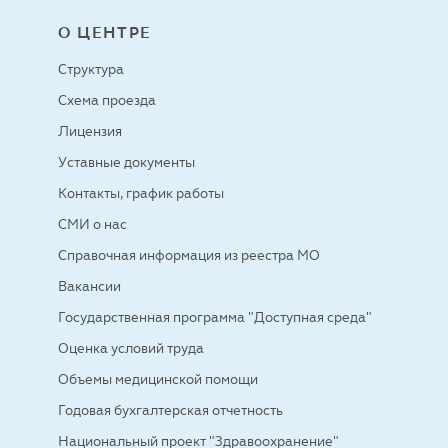
О ЦЕНТРЕ
Структура
Схема проезда
Лицензия
Уставные документы
Контакты, график работы
СМИ о нас
Справочная информация из реестра МО
Вакансии
Государственная программа "Доступная среда"
Оценка условий труда
Объемы медицинской помощи
Годовая бухгалтерская отчетность
Национальный проект "Здравоохранение"