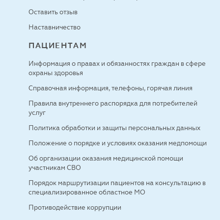
Оставить отзыв
Наставничество
ПАЦИЕНТАМ
Информация о правах и обязанностях граждан в сфере
охраны здоровья
Справочная информация, телефоны, горячая линия
Правила внутреннего распорядка для потребителей
услуг
Политика обработки и защиты персональных данных
Положение о порядке и условиях оказания медпомощи
Об организации оказания медицинской помощи
участникам СВО
Порядок маршрутизации пациентов на консультацию в
специализированное областное МО
Противодействие коррупции