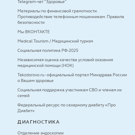
Telegram-чат "Здоровье"
Материалы по финансовой грамотности.
Противодействие телефонным мошенникам. Правила
безопасности
Мы ВКОНТАКТЕ
Medical Tourism / Медицинский туризм
Социальная политика РФ-2025
Независимая оценка качества условий оказания
медицинской помощи (НОК)
Takzdorovo.ru - официальный портал Минздрава России
о Вашем здоровье
Социальная поддержка участникам СВО и членам их
семей
Федеральный ресурс по сахарному диабету «Про
Диабет»
ДИАГНОСТИКА
Отделение эндоскопии