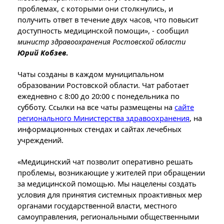
проблемах, с которыми они столкнулись, и
получить ответ в течение двух часов, что повысит
доступность медицинской помощи», - сообщил
министр здравоохранения Ростовской области
Юрий Кобзев
.
Чаты созданы в каждом муниципальном
образовании Ростовской области. Чат работает
ежедневно с 8:00 до 20:00 с понедельника по
субботу. Ссылки на все чаты размещены на
сайте
регионального Министерства здравоохранения
, на
информационных стендах и сайтах лечебных
учреждений.
«Медицинский чат позволит оперативно решать
проблемы, возникающие у жителей при обращении
за медицинской помощью. Мы нацелены создать
условия для принятия системных проактивных мер
органами государственной власти, местного
самоуправления, региональными общественными