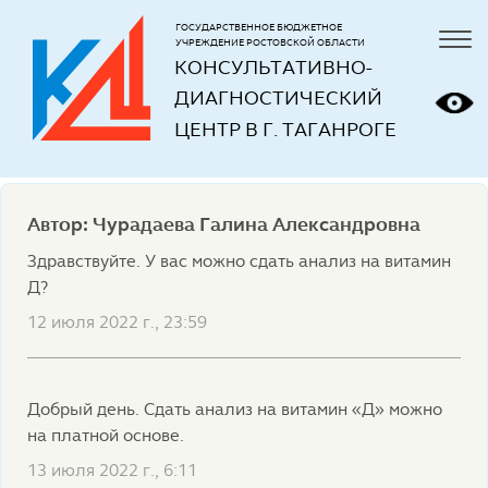
ГОСУДАРСТВЕННОЕ БЮДЖЕТНОЕ
УЧРЕЖДЕНИЕ РОСТОВСКОЙ ОБЛАСТИ
КОНСУЛЬТАТИВНО-
ДИАГНОСТИЧЕСКИЙ 
ЦЕНТР В Г. ТАГАНРОГЕ
Автор: Чурадаева Галина Александровна
Здравствуйте. У вас можно сдать анализ на витамин
Д?
12 июля 2022 г., 23:59
Добрый день. Сдать анализ на витамин «Д» можно
на платной основе.
13 июля 2022 г., 6:11