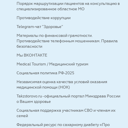
Порядок маршрутизации пациентов на консультацию в
специализированное областное МО
Противодействие коррупции
Telegram-чат "Здоровье"
Материалы по финансовой грамотности.
Противодействие телефонным мошенникам. Правила
безопасности
Мы ВКОНТАКТЕ
Medical Tourism / Медицинский туризм
Социальная политика РФ-2025
Независимая оценка качества условий оказания
медицинской помощи (НОК)
Takzdorovo.ru - официальный портал Минздрава России
о Вашем здоровье
Социальная поддержка участникам СВО и членам их
семей
Федеральный ресурс по сахарному диабету «Про