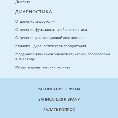
Диабет»
ДИАГНОСТИКА
Отделение эндоскопии
Отделение функциональной диагностики
Отделение ультразвуковой диагностики
Клинико – диагностическая лаборатория
Модернизация клинико-диагностической лаборатории
в 2017 году
Физиотерапевтический кабинет
РАСПИСАНИЕ ПРИЕМА
ЗАПИСАТЬСЯ К ВРАЧУ
ЗАДАТЬ ВОПРОС