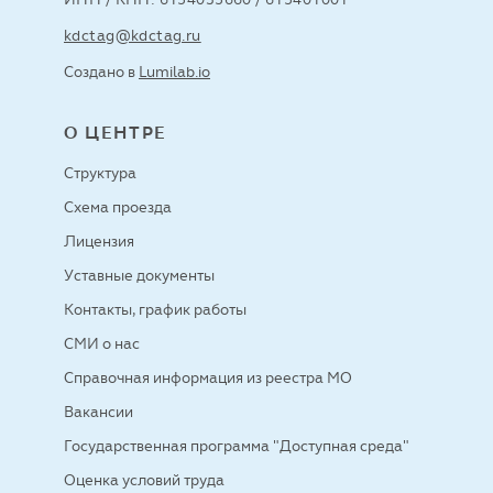
kdctag@kdctag.ru
Создано в
Lumilab.io
О ЦЕНТРЕ
Структура
Схема проезда
Лицензия
Уставные документы
Контакты, график работы
СМИ о нас
Справочная информация из реестра МО
Вакансии
Государственная программа "Доступная среда"
Оценка условий труда