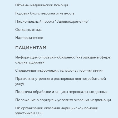
Объемы медицинской помощи
Годовая бухгалтерская отчетность
Национальный проект "Здравоохранение"
Оставить отзыв
Наставничество
ПАЦИЕНТАМ
Информация о правах и обязанностях граждан в сфере
охраны здоровья
Справочная информация, телефоны, горячая линия
Правила внутреннего распорядка для потребителей
услуг
Политика обработки и защиты персональных данных
Положение о порядке и условиях оказания медпомощи
Об организации оказания медицинской помощи
участникам СВО