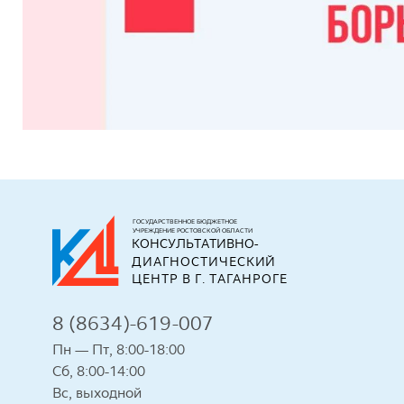
ГОСУДАРСТВЕННОЕ БЮДЖЕТНОЕ
УЧРЕЖДЕНИЕ РОСТОВСКОЙ ОБЛАСТИ
КОНСУЛЬТАТИВНО-
ДИАГНОСТИЧЕСКИЙ 
ЦЕНТР В Г. ТАГАНРОГЕ
8 (8634)-619-007
Пн — Пт, 8:00-18:00
Сб, 8:00-14:00
Вс, выходной