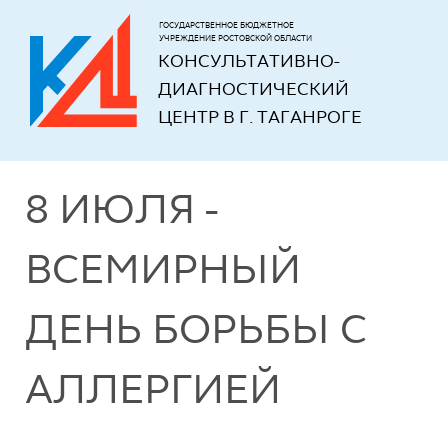
ГОСУДАРСТВЕННОЕ БЮДЖЕТНОЕ
УЧРЕЖДЕНИЕ РОСТОВСКОЙ ОБЛАСТИ
КОНСУЛЬТАТИВНО-
ДИАГНОСТИЧЕСКИЙ 
ЦЕНТР В Г. ТАГАНРОГЕ
8 ИЮЛЯ -
ВСЕМИРНЫЙ
ДЕНЬ БОРЬБЫ С
АЛЛЕРГИЕЙ