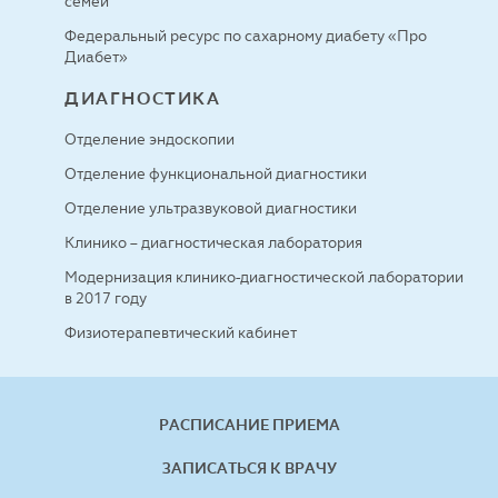
семей
Федеральный ресурс по сахарному диабету «Про
Диабет»
ДИАГНОСТИКА
Отделение эндоскопии
Отделение функциональной диагностики
Отделение ультразвуковой диагностики
Клинико – диагностическая лаборатория
Модернизация клинико-диагностической лаборатории
в 2017 году
Физиотерапевтический кабинет
РАСПИСАНИЕ ПРИЕМА
ЗАПИСАТЬСЯ К ВРАЧУ