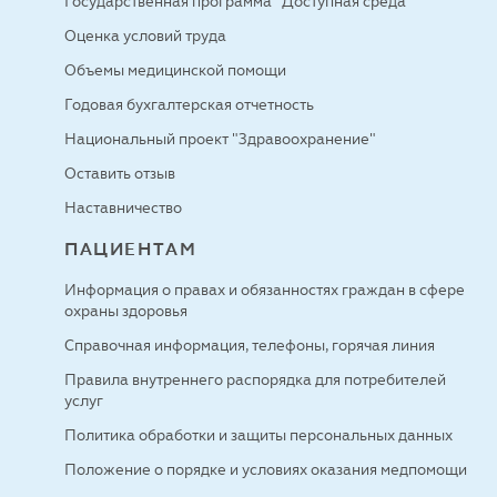
Государственная программа "Доступная среда"
Оценка условий труда
Объемы медицинской помощи
Годовая бухгалтерская отчетность
Национальный проект "Здравоохранение"
Оставить отзыв
Наставничество
ПАЦИЕНТАМ
Информация о правах и обязанностях граждан в сфере
охраны здоровья
Справочная информация, телефоны, горячая линия
Правила внутреннего распорядка для потребителей
услуг
Политика обработки и защиты персональных данных
Положение о порядке и условиях оказания медпомощи