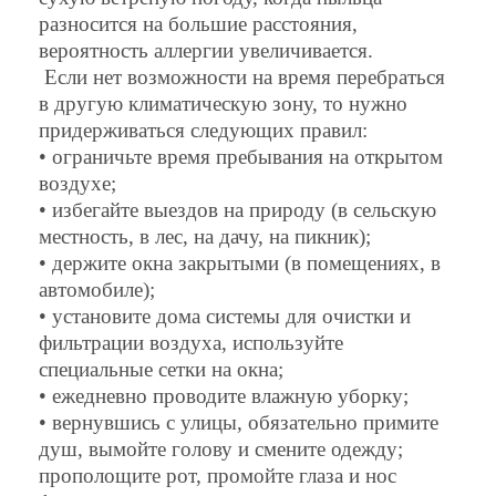
разносится на большие расстояния,
вероятность аллергии увеличивается.
Если нет возможности на время перебраться
в другую климатическую зону, то нужно
придерживаться следующих правил:
• ограничьте время пребывания на открытом
воздухе;
• избегайте выездов на природу (в сельскую
местность, в лес, на дачу, на пикник);
• держите окна закрытыми (в помещениях, в
автомобиле);
• установите дома системы для очистки и
фильтрации воздуха, используйте
специальные сетки на окна;
• ежедневно проводите влажную уборку;
• вернувшись с улицы, обязательно примите
душ, вымойте голову и смените одежду;
прополощите рот, промойте глаза и нос