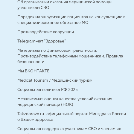
Об организации оказания медицинской помощи
участникам СВО
Порядок маршрутизации пациентов на консультацию в
специализированное областное МО
Противодействие коррупции
Telegram-чат "Здоровье"
Материалы по финансовой грамотности.
Противодействие телефонным мошенникам. Правила
безопасности
Мы ВКОНТАКТЕ
Medical Tourism / Медицинский туризм
Социальная политика РФ-2025
Независимая оценка качества условий оказания
медицинской помощи (НОК)
Takzdorovo.ru - официальный портал Минздрава России
о Вашем здоровье
Социальная поддержка участникам СВО и членам их