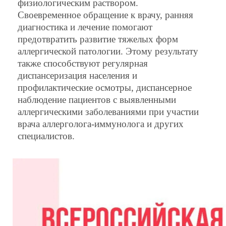
физиологическим раствором.
Своевременное обращение к врачу, ранняя
диагностика и лечение помогают
предотвратить развитие тяжелых форм
аллергической патологии. Этому результату
также способствуют регулярная
диспансеризация населения и
профилактические осмотры, диспансерное
наблюдение пациентов с выявленными
аллергическими заболеваниями при участии
врача аллерголога-иммунолога и других
специалистов.