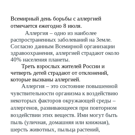
Всемирный день борьбы с аллергией
отмечается ежегодно 8 июля.
Аллергия – одно из наиболее
распространенных заболеваний на Земле.
Согласно данным Всемирной организации
здравоохранения, аллергией страдают около
40% населения планеты.
Треть взрослых жителей России и
четверть детей страдают от отклонений,
которые вызваны аллергией.
Аллергия – это состояние повышенной
чувствительности организма к воздействию
некоторых факторов окружающей среды –
аллергенов, развивающееся при повторном
воздействии этих веществ. Ими могут быть
пыль (уличная, домашняя или книжная),
шерсть животных, пыльца растений,